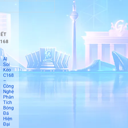
IẾT
C168
AI
Soi
Kèo
C168
–
Công
Nghệ
Phân
Tích
Bóng
Đá
Hiện
Đại