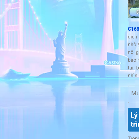
C168
dịch
nhờ 
nối g
bào 
tai,
nhìn 
Mụ
Lý
tr
Tron