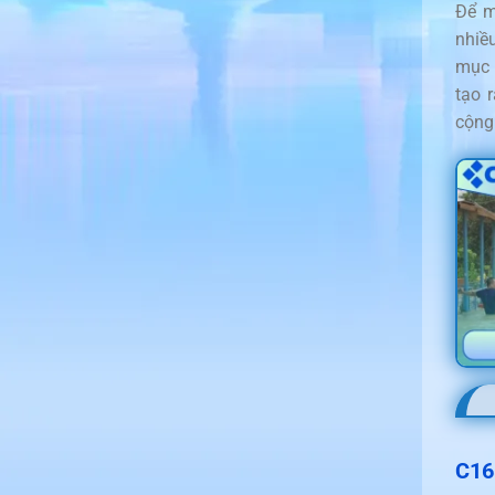
Để m
nhiề
mục 
tạo 
cộng
C16