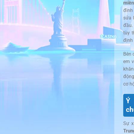
miền
đình
sửa 
đầu.
tùy 
định
Bên 
em v
khăn
động
cơ hộ
Ý 
ch
Sự x
Trun