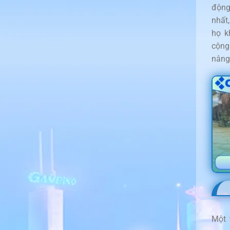
động
nhất
họ k
cộng
nâng
Một 