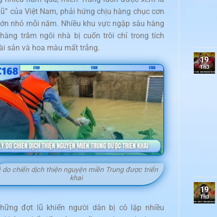
 lũ” của Việt Nam, phải hứng chịu hàng chục cơn
lớn nhỏ mỗi năm. Nhiều khu vực ngập sâu hàng
 hàng trăm ngôi nhà bị cuốn trôi chỉ trong tích
tài sản và hoa màu mất trắng.
19
Th3
ý do chiến dịch thiện nguyện miền Trung được triển
khai
19
Th3
hững đợt lũ khiến người dân bị cô lập nhiều