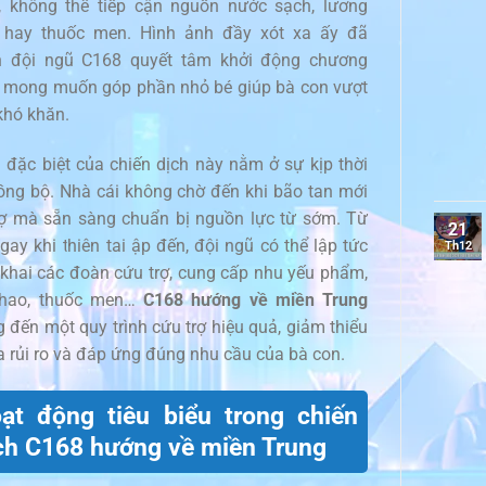
, không thể tiếp cận nguồn nước sạch, lương
 hay thuốc men. Hình ảnh đầy xót xa ấy đã
n đội ngũ C168 quyết tâm khởi động chương
h, mong muốn góp phần nhỏ bé giúp bà con vượt
khó khăn.
 đặc biệt của chiến dịch này nằm ở sự kịp thời
ồng bộ. Nhà cái không chờ đến khi bão tan mới
rợ mà sẵn sàng chuẩn bị nguồn lực từ sớm. Từ
21
gay khi thiên tai ập đến, đội ngũ có thể lập tức
Th12
n khai các đoàn cứu trợ, cung cấp nhu yếu phẩm,
hao, thuốc men…
C168 hướng về miền Trung
 đến một quy trình cứu trợ hiệu quả, giảm thiểu
đa rủi ro và đáp ứng đúng nhu cầu của bà con.
ạt động tiêu biểu trong chiến
ch C168 hướng về miền Trung