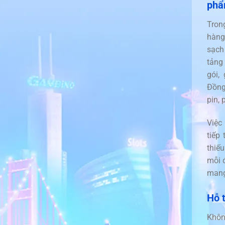
phẩ
Tron
hàng
sạch
tảng
gói,
Đồng
pin,
Việc
tiếp
thiế
mỗi 
mang 
Hỗ t
Khôn