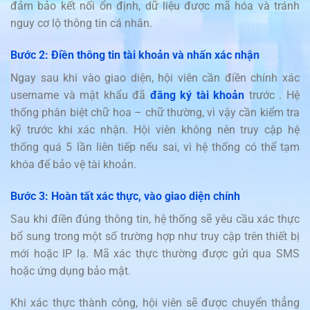
đảm bảo kết nối ổn định, dữ liệu được mã hóa và tránh
nguy cơ lộ thông tin cá nhân.
Bước 2: Điền thông tin tài khoản và nhấn xác nhận
Ngay sau khi vào giao diện, hội viên cần điền chính xác
username và mật khẩu đã
đăng ký tài khoản
trước . Hệ
thống phân biệt chữ hoa – chữ thường, vì vậy cần kiểm tra
kỹ trước khi xác nhận. Hội viên không nên truy cập hệ
thống quá 5 lần liên tiếp nếu sai, vì hệ thống có thể tạm
khóa để bảo vệ tài khoản.
Bước 3: Hoàn tất xác thực, vào giao diện chính
Sau khi điền đúng thông tin, hệ thống sẽ yêu cầu xác thực
bổ sung trong một số trường hợp như truy cập trên thiết bị
mới hoặc IP lạ. Mã xác thực thường được gửi qua SMS
hoặc ứng dụng bảo mật.
Khi xác thực thành công, hội viên sẽ được chuyển thẳng