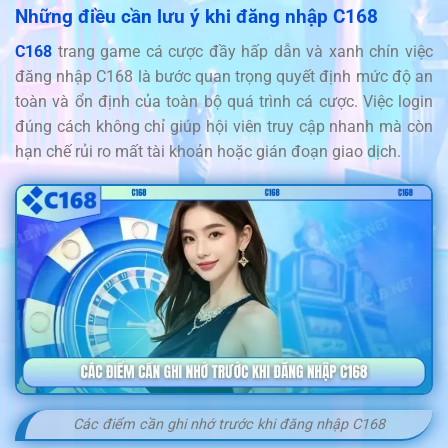
Những điều cần lưu ý khi đăng nhập C168
C168
trang game cá cược đầy hấp dẫn và xanh chín việc
đăng nhập C168 là bước quan trọng quyết định mức độ an
toàn và ổn định của toàn bộ quá trình cá cược. Việc login
đúng cách không chỉ giúp hội viên truy cập nhanh mà còn
hạn chế rủi ro mất tài khoản hoặc gián đoạn giao dịch.
Các điểm cần ghi nhớ trước khi đăng nhập C168