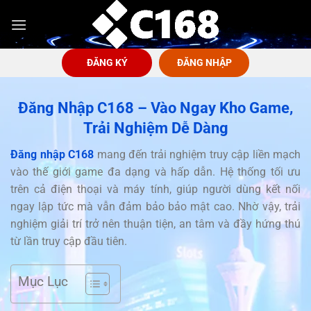
Bỏ
qua
nội
dung
ĐĂNG KÝ
ĐĂNG NHẬP
Đăng Nhập C168 – Vào Ngay Kho Game,
Trải Nghiệm Dễ Dàng
Đăng nhập C168
mang đến trải nghiệm truy cập liền mạch
vào thế giới game đa dạng và hấp dẫn. Hệ thống tối ưu
trên cả điện thoại và máy tính, giúp người dùng kết nối
ngay lập tức mà vẫn đảm bảo bảo mật cao. Nhờ vậy, trải
nghiệm giải trí trở nên thuận tiện, an tâm và đầy hứng thú
từ lần truy cập đầu tiên.
Mục Lục