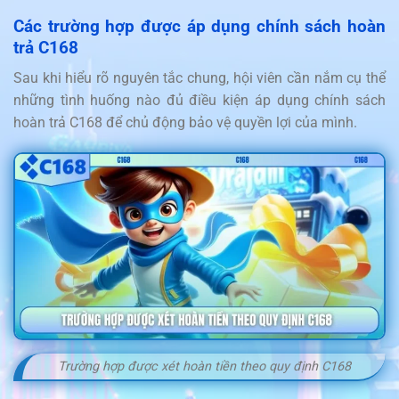
Các trường hợp được áp dụng chính sách hoàn
trả C168
Sau khi hiểu rõ nguyên tắc chung, hội viên cần nắm cụ thể
những tình huống nào đủ điều kiện áp dụng chính sách
hoàn trả C168 để chủ động bảo vệ quyền lợi của mình.
Trường hợp được xét hoàn tiền theo quy định C168