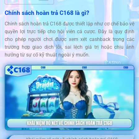
Chính sách hoàn trả C168 là gì?
Chính sách hoàn trả C168 được thiết lập như cơ chế bảo vệ
quyền lợi trực tiếp cho hội viên cá cược. Đây là quy định
cho phép người chơi được xem xét cashback trong các
trường hợp giao dịch lỗi, sai lệch giá trị hoặc chịu ảnh
hưởng từ sự cố kỹ thuật ngoài ý muốn.