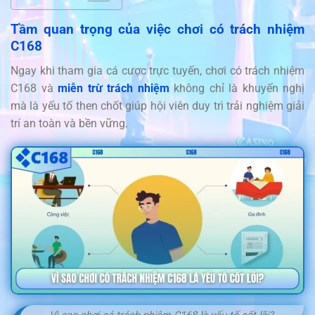
Tầm quan trọng của việc chơi có trách nhiệm
C168
Ngay khi tham gia cá cược trực tuyến, chơi có trách nhiệm
C168 và
miễn trừ trách nhiệm
không chỉ là khuyến nghị
mà là yếu tố then chốt giúp hội viên duy trì trải nghiệm giải
trí an toàn và bền vững.