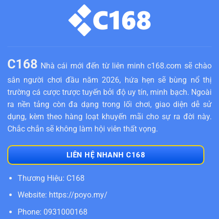
C168
Nhà cái mới đến từ liên minh c168.com sẽ chào
sân người chơi đầu năm 2026, hứa hẹn sẽ bùng nổ thị
trường cá cược trược tuyến bởi độ uy tín, minh bạch. Ngoài
ra nền tảng còn đa dạng trong lối chơi, giao diện dễ sử
dụng, kèm theo hàng loạt khuyến mãi cho sự ra đời này.
Chắc chắn sẽ không làm hội viên thất vọng.
LIÊN HỆ NHANH C168
Thương Hiệu: C168
Website:
https://poyo.my/
Phone: 0931000168