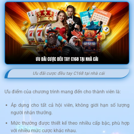
Ưu đãi cược đều tay C168 tại nhà cái
Ưu điểm của chương trình mang đến cho thành viên là:
Áp dụng cho tất cả hội viên, không giới hạn số lượng
người nhận thưởng.
Mức thưởng được thiết kế theo nhiều cấp bậc, phù hợp
với nhiều mức cược khác nhau.