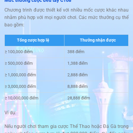
Mức thưởng cược đều tay C168
Chương trình được thiết kế với nhiều mốc cược khác nhau
nhằm phù hợp với mọi người chơi. Các mức thưởng cụ thể
bao gồm:
Tổng cược hợp lệ
Thưởng nhận được
≥ 100,000 điểm
388 điểm
≥ 500,000 điểm
1,388 điểm
≥ 1,000,000 điểm
2,888 điểm
≥ 3,000,000 điểm
8,888 điểm
≥ 10,000,000 điểm
28,888 điểm
Ví dụ:
Nếu người chơi tham gia cược Thể Thao hoặc Đá Gà trong