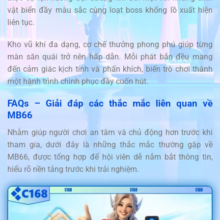
vật biển đầy màu sắc cùng loạt boss khổng lồ xuất hiện
liên tục.
Kho vũ khí đa dạng, cơ chế thưởng phong phú giúp từng
màn săn quái trở nên hấp dẫn. Mỗi phát bắn đều mang
đến cảm giác kịch tính và phấn khích, biến trò chơi thành
một hành trình chinh phục đầy cuốn hút.
FAQs – Giải đáp các thắc mắc liên quan về
MB66
Nhằm giúp người chơi an tâm và chủ động hơn trước khi
tham gia, dưới đây là những thắc mắc thường gặp về
MB66, được tổng hợp để hội viên dễ nắm bắt thông tin,
hiểu rõ nền tảng trước khi trải nghiệm.