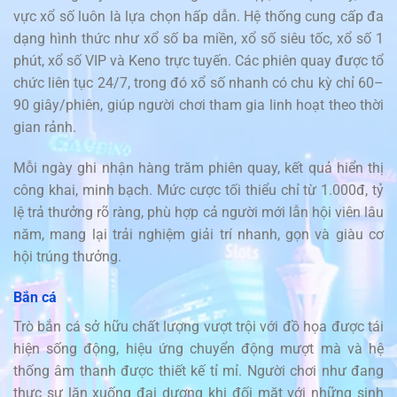
vực xổ số luôn là lựa chọn hấp dẫn. Hệ thống cung cấp đa
dạng hình thức như xổ số ba miền, xổ số siêu tốc, xổ số 1
phút, xổ số VIP và Keno trực tuyến. Các phiên quay được tổ
chức liên tục 24/7, trong đó xổ số nhanh có chu kỳ chỉ 60–
90 giây/phiên, giúp người chơi tham gia linh hoạt theo thời
gian rảnh.
Mỗi ngày ghi nhận hàng trăm phiên quay, kết quả hiển thị
công khai, minh bạch. Mức cược tối thiểu chỉ từ 1.000đ, tỷ
lệ trả thưởng rõ ràng, phù hợp cả người mới lẫn hội viên lâu
năm, mang lại trải nghiệm giải trí nhanh, gọn và giàu cơ
hội trúng thưởng.
Bắn cá
Trò bắn cá sở hữu chất lượng vượt trội với đồ họa được tái
hiện sống động, hiệu ứng chuyển động mượt mà và hệ
thống âm thanh được thiết kế tỉ mỉ. Người chơi như đang
thực sự lặn xuống đại dương khi đối mặt với những sinh