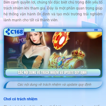
Bên cạnh quyền lợi, chúng tôi đặc biệt chú trọng đến yếu tố
trách nhiệm khi tham gia. Đây là một phần quan trọng giúp
hệ thống vận hành ổn định và tạo môi trường trải nghiệm
lành mạnh cho tất cả thành viên.
Các nội dung về trách nhiệm và update quy định
Chơi có trách nhiệm