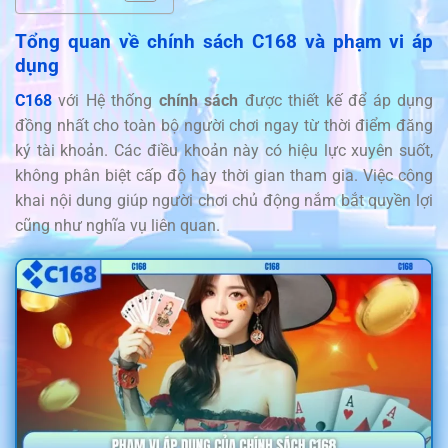
Tổng quan về chính sách C168 và phạm vi áp
dụng
C168
với Hệ thống
chính sách
được thiết kế để áp dụng
đồng nhất cho toàn bộ người chơi ngay từ thời điểm đăng
ký tài khoản. Các điều khoản này có hiệu lực xuyên suốt,
không phân biệt cấp độ hay thời gian tham gia. Việc công
khai nội dung giúp người chơi chủ động nắm bắt quyền lợi
cũng như nghĩa vụ liên quan.