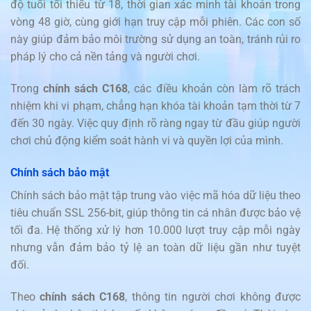
độ tuổi tối thiểu từ 18, thời gian xác minh tài khoản trong
vòng 48 giờ, cùng giới hạn truy cập mỗi phiên. Các con số
này giúp đảm bảo môi trường sử dụng an toàn, tránh rủi ro
pháp lý cho cả nền tảng và người chơi.
Trong
chính sách C168
, các điều khoản còn làm rõ trách
nhiệm khi vi phạm, chẳng hạn khóa tài khoản tạm thời từ 7
đến 30 ngày. Việc quy định rõ ràng ngay từ đầu giúp người
chơi chủ động kiểm soát hành vi và quyền lợi của mình.
Chính sách bảo mật
Chính sách bảo mật tập trung vào việc mã hóa dữ liệu theo
tiêu chuẩn SSL 256-bit, giúp thông tin cá nhân được bảo vệ
tối đa. Hệ thống xử lý hơn 10.000 lượt truy cập mỗi ngày
nhưng vẫn đảm bảo tỷ lệ an toàn dữ liệu gần như tuyệt
đối.
Theo
chính sách C168
, thông tin người chơi không được