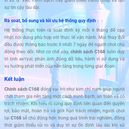
vi xử lý. Việc minh bạch này giảm thiểu tranh chấp và tạo
sự tin cậy lâu dài.
Rà soát, bổ sung và tối ưu hệ thống quy định
Hệ thống thực hiện rà soát định kỳ mỗi 6 tháng để cập
nhật nội dung phù hợp với thực tế vận hành. Mọi thay đổi
đều được thông báo trước ít nhất 7 ngày để người chơi chủ
động theo dõi. Nhờ cơ chế này,
chính sách C168
luôn duy
trì tính актуal, phản ánh đúng dữ liệu, hành vi sử dụng và
xu hướng phát triển của nền tảng trong từng giai đoạn.
Kết luận
Chính sách C168
đóng vai trò như kim chỉ nam giúp người
chơi tham gia nền tảng một cách minh bạch, an toàn và có
trách nhiệm. Khi hiểu rõ từng quy định liên quan đến quyền
lợi, bảo mật, hoàn trả và giới hạn trách nhiệm, người chơi
tại
C168
sẽ chủ động hơn trong quá trình trải nghiệm, đồng
thời giảm thiểu rủi ro và duy trì sự ổn định lâu dài khi sử