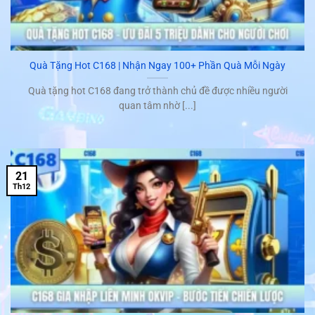
Quà Tặng Hot C168 | Nhận Ngay 100+ Phần Quà Mỗi Ngày
Quà tặng hot C168 đang trở thành chủ đề được nhiều người
quan tâm nhờ [...]
21
Th12