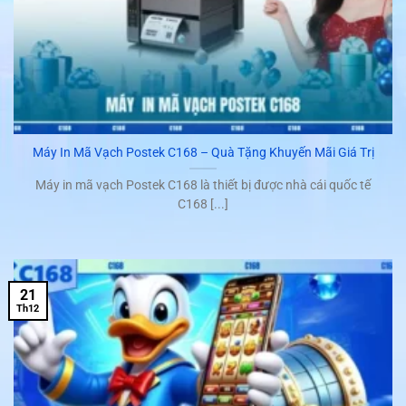
Máy In Mã Vạch Postek C168 – Quà Tặng Khuyến Mãi Giá Trị
Máy in mã vạch Postek C168 là thiết bị được nhà cái quốc tế
C168 [...]
21
Th12