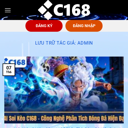
Bỏ
qua
nội
dung
ĐĂNG KÝ
ĐĂNG NHẬP
LƯU TRỮ TÁC GIẢ:
ADMIN
07
Th6