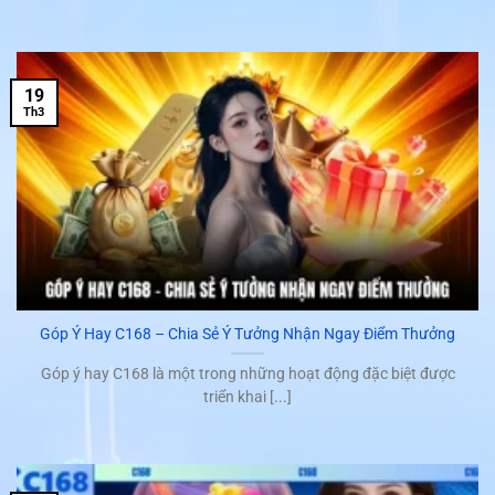
19
Th3
Góp Ý Hay C168 – Chia Sẻ Ý Tưởng Nhận Ngay Điểm Thưởng
Góp ý hay C168 là một trong những hoạt động đặc biệt được
triển khai [...]