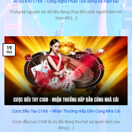
AI Soi Kèo C168 – Công Nghệ Phân Tích Bóng Đá Hiện Đại
Trong kỷ nguyên số, dữ liệu đang thay đổi cách người hâm mộ
theo dõi [...]
19
Th3
Cược Đều Tay C168 – Nhận Thưởng Hấp Dẫn Cùng Nhà Cái
Cược đều tay C168 là ưu đãi đang thu hút sự quan tâm của
đông [...]